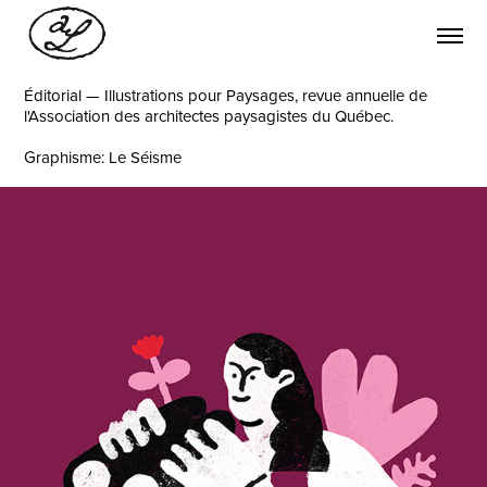
Éditorial
—​​​​​​​
Illustrations pour Paysages, revue annuelle de
l'Association des architectes paysagistes du Québec.
Graphisme: Le Séisme